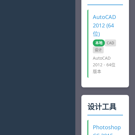
AutoCAD
2012 (64
位)
本地
CAD
设计
AutoCAD
2012 - 64位
版本
设计工具
Photoshop