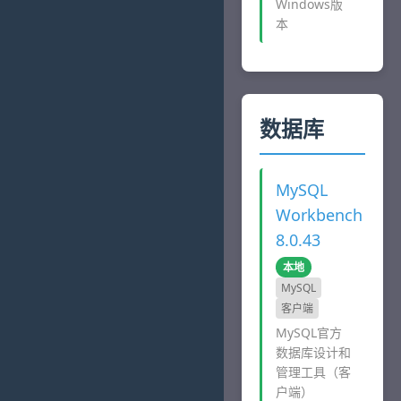
Windows版
本
数据库
MySQL
Workbench
8.0.43
本地
MySQL
客户端
MySQL官方
数据库设计和
管理工具（客
户端）