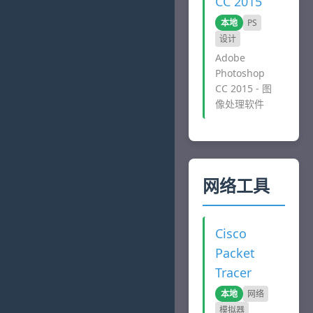
CC 2015
本地
PS
设计
Adobe
Photoshop
CC 2015 - 图
像处理软件
网络工具
Cisco
Packet
Tracer
本地
网络
模拟器