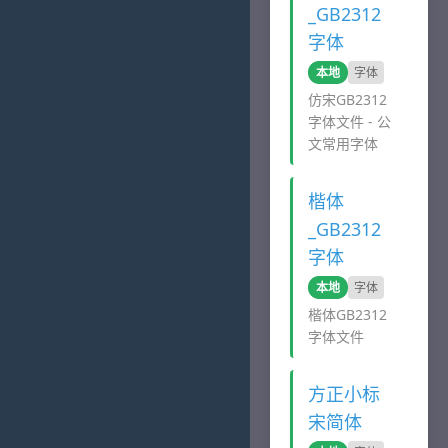
_GB2312
字体
本地
字体
仿宋GB2312
字体文件 - 公
文常用字体
楷体
_GB2312
字体
本地
字体
楷体GB2312
字体文件
方正小标
宋简体