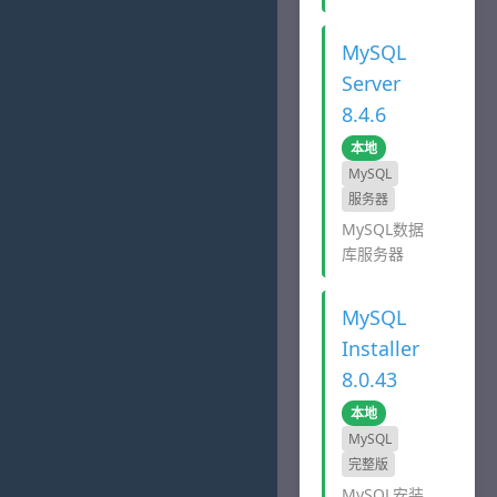
MySQL
Server
8.4.6
本地
MySQL
服务器
MySQL数据
库服务器
MySQL
Installer
8.0.43
本地
MySQL
完整版
MySQL安装